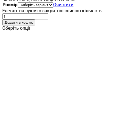
Розмір
Очистити
Елегантна сукня з закритою спиною кількість
Додати в кошик
Оберіть опції